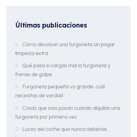
Últimas publicaciones
Cómo devolver una furgoneta sin pagar
limpieza extra
Qué pasa si cargas mal la furgoneta y
frenas de golpe
Furgoneta pequeña vs grande: cuál
necesitas de verdad
Cosas que solo pasan cuando alquilas una
furgoneta por primera vez
Luces del coche que nunca deberías