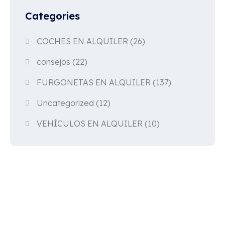
Categories
COCHES EN ALQUILER
(26)
consejos
(22)
FURGONETAS EN ALQUILER
(137)
Uncategorized
(12)
VEHÍCULOS EN ALQUILER
(10)