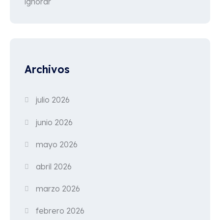
ignorar
Archivos
julio 2026
junio 2026
mayo 2026
abril 2026
marzo 2026
febrero 2026