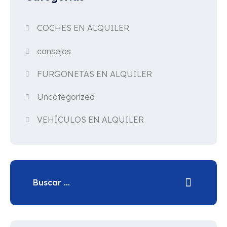
COCHES EN ALQUILER
consejos
FURGONETAS EN ALQUILER
Uncategorized
VEHÍCULOS EN ALQUILER