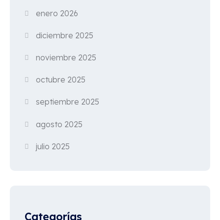
enero 2026
diciembre 2025
noviembre 2025
octubre 2025
septiembre 2025
agosto 2025
julio 2025
Categorías