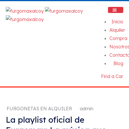
Inicio
Alquiler
Compra
Nosotro
Contact
Blog
Find a Car
FURGONETAS EN ALQUILER
admin
La playlist oficial de