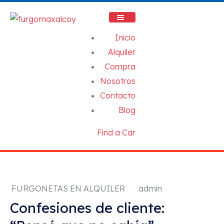
Inicio
Alquiler
Compra
Nosotros
Contacto
Blog
Find a Car
FURGONETAS EN ALQUILER
admin
Confesiones de cliente: