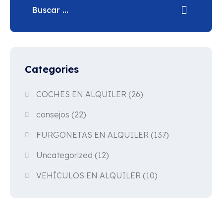
Categories
COCHES EN ALQUILER
(26)
consejos
(22)
FURGONETAS EN ALQUILER
(137)
Uncategorized
(12)
VEHÍCULOS EN ALQUILER
(10)