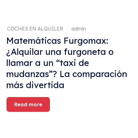
COCHES EN ALQUILER
admin
Matemáticas Furgomax:
¿Alquilar una furgoneta o
llamar a un “taxi de
mudanzas”? La comparación
más divertida
Read more