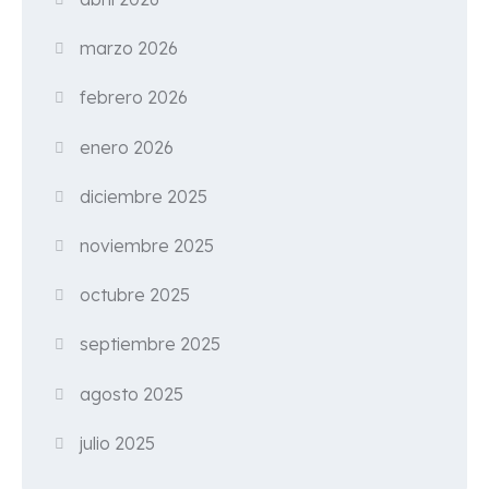
marzo 2026
febrero 2026
enero 2026
diciembre 2025
noviembre 2025
octubre 2025
septiembre 2025
agosto 2025
julio 2025