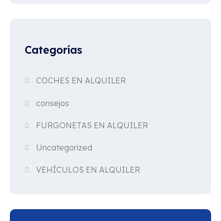
Categorías
COCHES EN ALQUILER
consejos
FURGONETAS EN ALQUILER
Uncategorized
VEHÍCULOS EN ALQUILER