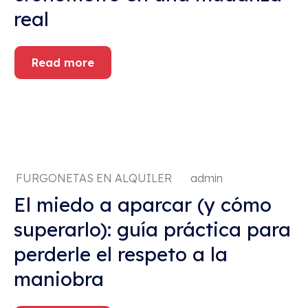
real
Read more
FURGONETAS EN ALQUILER
admin
El miedo a aparcar (y cómo
superarlo): guía práctica para
perderle el respeto a la
maniobra