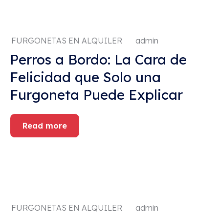
FURGONETAS EN ALQUILER
admin
Perros a Bordo: La Cara de
Felicidad que Solo una
Furgoneta Puede Explicar
Read more
FURGONETAS EN ALQUILER
admin