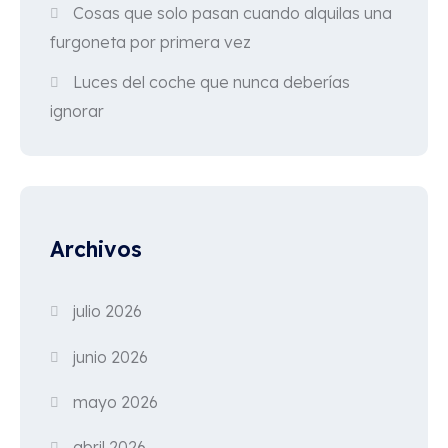
Cosas que solo pasan cuando alquilas una
furgoneta por primera vez
Luces del coche que nunca deberías
ignorar
Archivos
julio 2026
junio 2026
mayo 2026
abril 2026