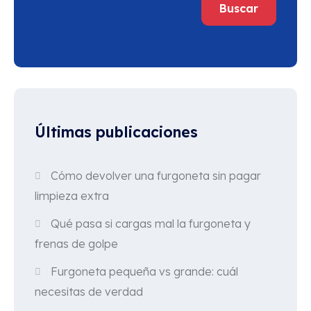
Buscar
Últimas publicaciones
Cómo devolver una furgoneta sin pagar
limpieza extra
Qué pasa si cargas mal la furgoneta y
frenas de golpe
Furgoneta pequeña vs grande: cuál
necesitas de verdad