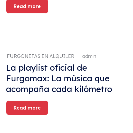
Read more
FURGONETAS EN ALQUILER
admin
La playlist oficial de
Furgomax: La música que
acompaña cada kilómetro
Read more