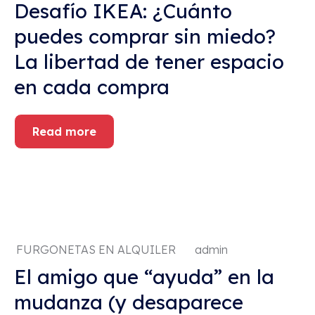
Desafío IKEA: ¿Cuánto
puedes comprar sin miedo?
La libertad de tener espacio
en cada compra
Read more
FURGONETAS EN ALQUILER
admin
El amigo que “ayuda” en la
mudanza (y desaparece