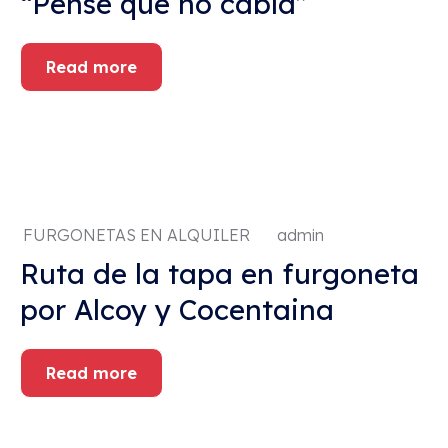
“Pensé que no cabía”
Read more
FURGONETAS EN ALQUILER
admin
Ruta de la tapa en furgoneta
por Alcoy y Cocentaina
Read more