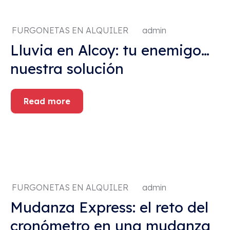
FURGONETAS EN ALQUILER
admin
Lluvia en Alcoy: tu enemigo…
nuestra solución
Read more
FURGONETAS EN ALQUILER
admin
Mudanza Express: el reto del
cronómetro en una mudanza