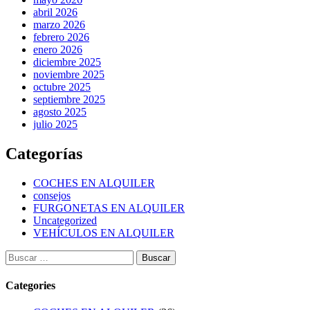
abril 2026
marzo 2026
febrero 2026
enero 2026
diciembre 2025
noviembre 2025
octubre 2025
septiembre 2025
agosto 2025
julio 2025
Categorías
COCHES EN ALQUILER
consejos
FURGONETAS EN ALQUILER
Uncategorized
VEHÍCULOS EN ALQUILER
Categories