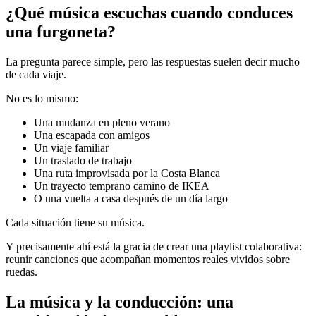
¿Qué música escuchas cuando conduces
una furgoneta?
La pregunta parece simple, pero las respuestas suelen decir mucho
de cada viaje.
No es lo mismo:
Una mudanza en pleno verano
Una escapada con amigos
Un viaje familiar
Un traslado de trabajo
Una ruta improvisada por la Costa Blanca
Un trayecto temprano camino de IKEA
O una vuelta a casa después de un día largo
Cada situación tiene su música.
Y precisamente ahí está la gracia de crear una playlist colaborativa:
reunir canciones que acompañan momentos reales vividos sobre
ruedas.
La música y la conducción: una