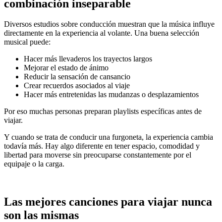
combinación inseparable
Diversos estudios sobre conducción muestran que la música influye
directamente en la experiencia al volante. Una buena selección
musical puede:
Hacer más llevaderos los trayectos largos
Mejorar el estado de ánimo
Reducir la sensación de cansancio
Crear recuerdos asociados al viaje
Hacer más entretenidas las mudanzas o desplazamientos
Por eso muchas personas preparan playlists específicas antes de
viajar.
Y cuando se trata de conducir una furgoneta, la experiencia cambia
todavía más. Hay algo diferente en tener espacio, comodidad y
libertad para moverse sin preocuparse constantemente por el
equipaje o la carga.
Las mejores canciones para viajar nunca
son las mismas