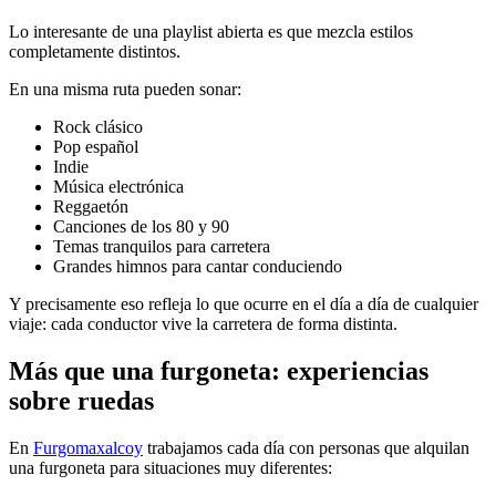
Lo interesante de una playlist abierta es que mezcla estilos
completamente distintos.
En una misma ruta pueden sonar:
Rock clásico
Pop español
Indie
Música electrónica
Reggaetón
Canciones de los 80 y 90
Temas tranquilos para carretera
Grandes himnos para cantar conduciendo
Y precisamente eso refleja lo que ocurre en el día a día de cualquier
viaje: cada conductor vive la carretera de forma distinta.
Más que una furgoneta: experiencias
sobre ruedas
En
Furgomaxalcoy
trabajamos cada día con personas que alquilan
una furgoneta para situaciones muy diferentes: