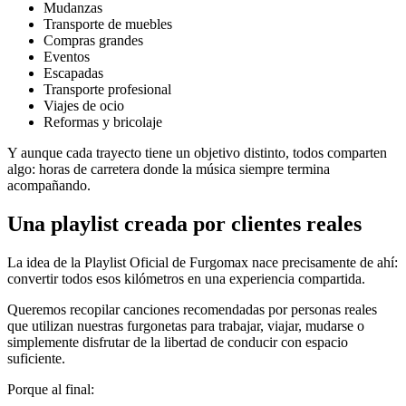
Mudanzas
Transporte de muebles
Compras grandes
Eventos
Escapadas
Transporte profesional
Viajes de ocio
Reformas y bricolaje
Y aunque cada trayecto tiene un objetivo distinto, todos comparten
algo: horas de carretera donde la música siempre termina
acompañando.
Una playlist creada por clientes reales
La idea de la Playlist Oficial de Furgomax nace precisamente de ahí:
convertir todos esos kilómetros en una experiencia compartida.
Queremos recopilar canciones recomendadas por personas reales
que utilizan nuestras furgonetas para trabajar, viajar, mudarse o
simplemente disfrutar de la libertad de conducir con espacio
suficiente.
Porque al final: