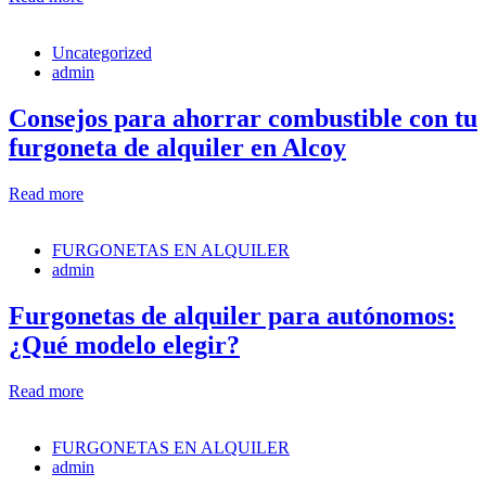
Uncategorized
admin
Consejos para ahorrar combustible con tu
furgoneta de alquiler en Alcoy
Read more
FURGONETAS EN ALQUILER
admin
Furgonetas de alquiler para autónomos:
¿Qué modelo elegir?
Read more
FURGONETAS EN ALQUILER
admin