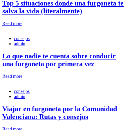
Top 5 situaciones donde una furgoneta te
salva la vida (literalmente)
Read more
consejos
admin
Lo que nadie te cuenta sobre conducir
una furgoneta por primera vez
Read more
consejos
admin
Viajar en furgoneta por la Comunidad
Valenciana: Rutas y consejos
Read more