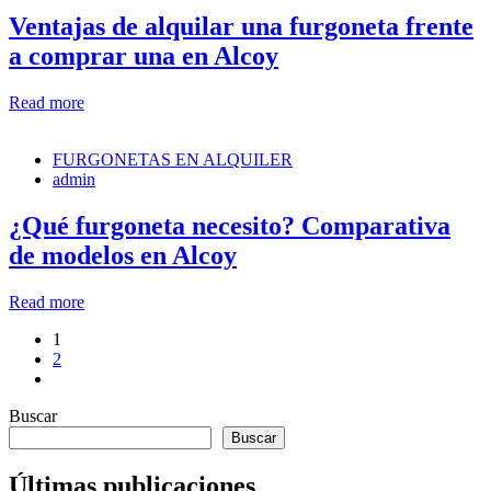
Ventajas de alquilar una furgoneta frente
a comprar una en Alcoy
Read more
FURGONETAS EN ALQUILER
admin
¿Qué furgoneta necesito? Comparativa
de modelos en Alcoy
Read more
1
2
Buscar
Buscar
Últimas publicaciones