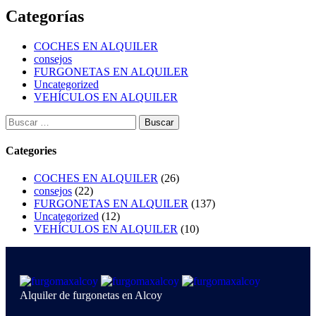
Categorías
COCHES EN ALQUILER
consejos
FURGONETAS EN ALQUILER
Uncategorized
VEHÍCULOS EN ALQUILER
Categories
COCHES EN ALQUILER
(26)
consejos
(22)
FURGONETAS EN ALQUILER
(137)
Uncategorized
(12)
VEHÍCULOS EN ALQUILER
(10)
Alquiler de furgonetas en Alcoy