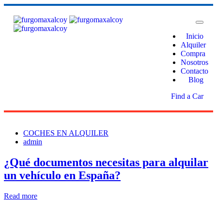
Inicio
Alquiler
Compra
Nosotros
Contacto
Blog
Find a Car
COCHES EN ALQUILER
admin
¿Qué documentos necesitas para alquilar
un vehículo en España?
Read more