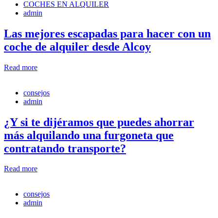
COCHES EN ALQUILER
admin
Las mejores escapadas para hacer con un
coche de alquiler desde Alcoy
Read more
consejos
admin
¿Y si te dijéramos que puedes ahorrar
más alquilando una furgoneta que
contratando transporte?
Read more
consejos
admin