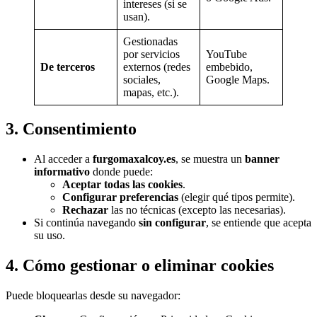
intereses (si se
usan).
Gestionadas
por servicios
YouTube
De terceros
externos (redes
embebido,
sociales,
Google Maps.
mapas, etc.).
3. Consentimiento
Al acceder a
furgomaxalcoy.es
, se muestra un
banner
informativo
donde puede:
Aceptar todas las cookies
.
Configurar preferencias
(elegir qué tipos permite).
Rechazar
las no técnicas (excepto las necesarias).
Si continúa navegando
sin configurar
, se entiende que acepta
su uso.
4. Cómo gestionar o eliminar cookies
Puede bloquearlas desde su navegador: