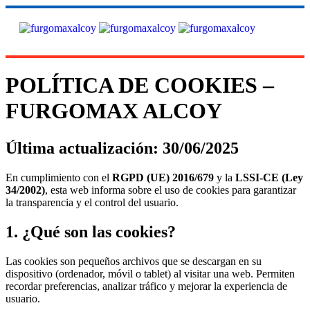
POLÍTICA DE COOKIES –
FURGOMAX ALCOY
Última actualización
: 30/06/2025
En cumplimiento con el
RGPD (UE) 2016/679
y la
LSSI-CE (Ley
34/2002)
, esta web informa sobre el uso de cookies para garantizar
la transparencia y el control del usuario.
1. ¿Qué son las cookies?
Las cookies son pequeños archivos que se descargan en su
dispositivo (ordenador, móvil o tablet) al visitar una web. Permiten
recordar preferencias, analizar tráfico y mejorar la experiencia de
usuario.