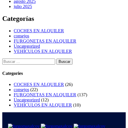
agosto 2025
julio 2025
Categorías
COCHES EN ALQUILER
consejos
FURGONETAS EN ALQUILER
Uncategorized
VEHÍCULOS EN ALQUILER
Categories
COCHES EN ALQUILER
(26)
consejos
(22)
FURGONETAS EN ALQUILER
(137)
Uncategorized
(12)
VEHÍCULOS EN ALQUILER
(10)