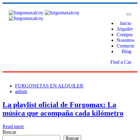
Inicio
Alquiler
Compra
Nosotros
Contacto
Blog
Find a Car
FURGONETAS EN ALQUILER
admin
La playlist oficial de Furgomax: La
música que acompaña cada kilómetro
Read more
Buscar
Buscar