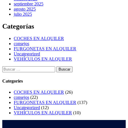
septiembre 2025
agosto 2025
julio 2025
Categorías
COCHES EN ALQUILER
consejos
FURGONETAS EN ALQUILER
Uncategorized
VEHÍCULOS EN ALQUILER
Categories
COCHES EN ALQUILER
(26)
consejos
(22)
FURGONETAS EN ALQUILER
(137)
Uncategorized
(12)
VEHÍCULOS EN ALQUILER
(10)