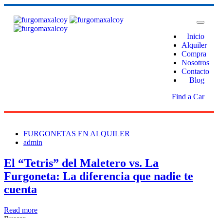
Inicio
Alquiler
Compra
Nosotros
Contacto
Blog
Find a Car
FURGONETAS EN ALQUILER
admin
El “Tetris” del Maletero vs. La
Furgoneta: La diferencia que nadie te
cuenta
Read more