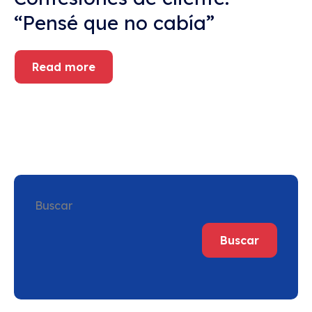
“Pensé que no cabía”
Read more
Buscar
Buscar