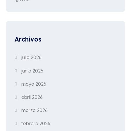
Archivos
julio 2026
junio 2026
mayo 2026
abril 2026
marzo 2026
febrero 2026