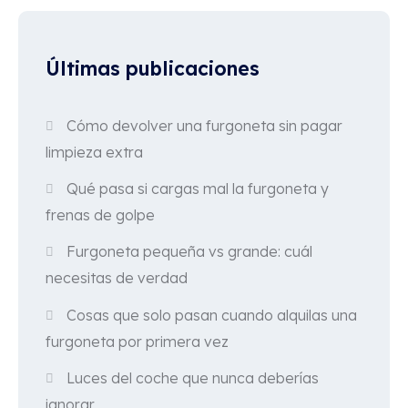
Últimas publicaciones
Cómo devolver una furgoneta sin pagar
limpieza extra
Qué pasa si cargas mal la furgoneta y
frenas de golpe
Furgoneta pequeña vs grande: cuál
necesitas de verdad
Cosas que solo pasan cuando alquilas una
furgoneta por primera vez
Luces del coche que nunca deberías
ignorar