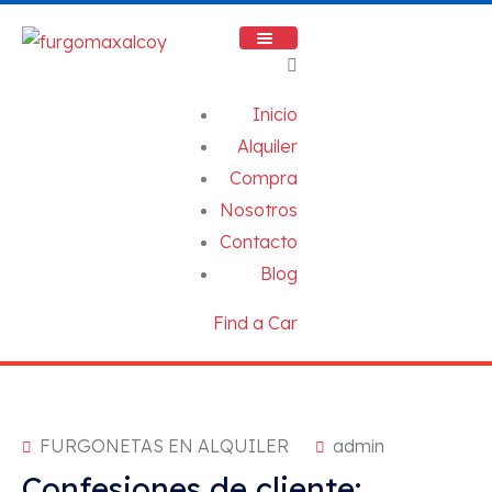
Inicio
Alquiler
Compra
Nosotros
Contacto
Blog
Find a Car
FURGONETAS EN ALQUILER
admin
Confesiones de cliente: