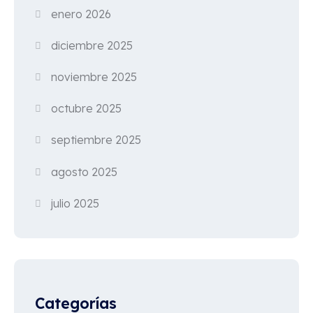
enero 2026
diciembre 2025
noviembre 2025
octubre 2025
septiembre 2025
agosto 2025
julio 2025
Categorías