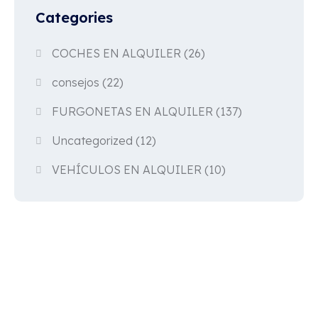
Categories
COCHES EN ALQUILER
(26)
consejos
(22)
FURGONETAS EN ALQUILER
(137)
Uncategorized
(12)
VEHÍCULOS EN ALQUILER
(10)