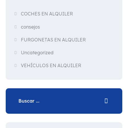
COCHES EN ALQUILER
consejos
FURGONETAS EN ALQUILER
Uncategorized
VEHÍCULOS EN ALQUILER