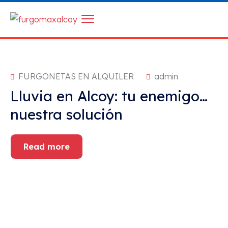
FURGONETAS EN ALQUILER
admin
Lluvia en Alcoy: tu enemigo…
nuestra solución
Read more