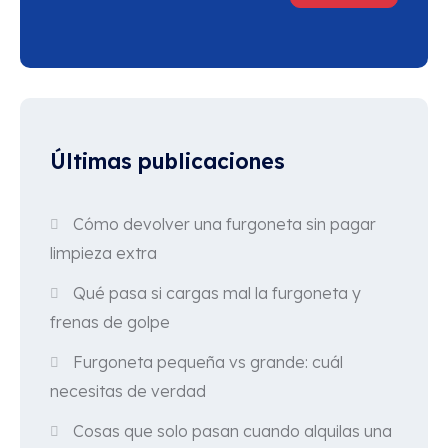
Últimas publicaciones
Cómo devolver una furgoneta sin pagar
limpieza extra
Qué pasa si cargas mal la furgoneta y
frenas de golpe
Furgoneta pequeña vs grande: cuál
necesitas de verdad
Cosas que solo pasan cuando alquilas una