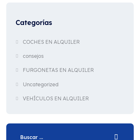
Categorías
COCHES EN ALQUILER
consejos
FURGONETAS EN ALQUILER
Uncategorized
VEHÍCULOS EN ALQUILER