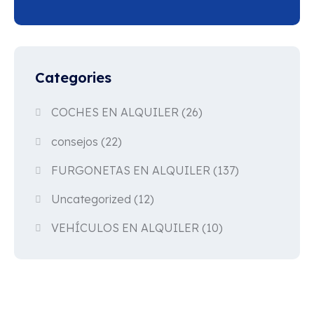
Categories
COCHES EN ALQUILER
(26)
consejos
(22)
FURGONETAS EN ALQUILER
(137)
Uncategorized
(12)
VEHÍCULOS EN ALQUILER
(10)