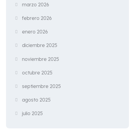
marzo 2026
febrero 2026
enero 2026
diciembre 2025
noviembre 2025
octubre 2025
septiembre 2025
agosto 2025
julio 2025