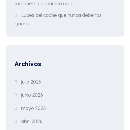
furgoneta por primera vez
Luces del coche que nunca deberías
ignorar
Archivos
julio 2026
junio 2026
mayo 2026
abril 2026