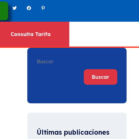
Consulta Tarifa
Buscar
Buscar
Últimas publicaciones