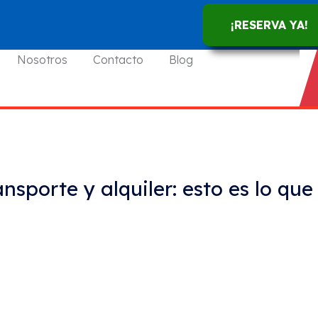
¡RESERVA YA!
Nosotros
Contacto
Blog
nsporte y alquiler: esto es lo que