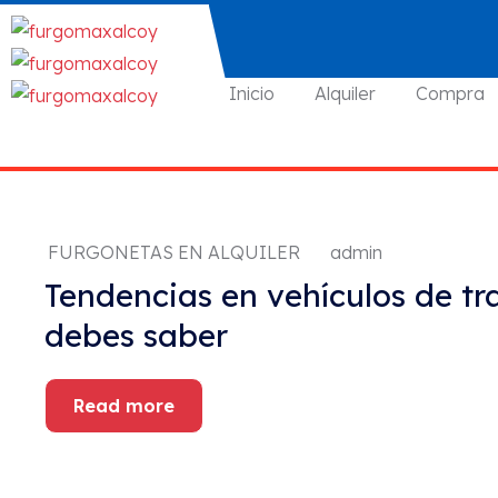
Inicio
Alquiler
Compra
FURGONETAS EN ALQUILER
admin
Tendencias en vehículos de tra
debes saber
Read more