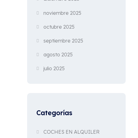
noviembre 2025
octubre 2025
septiembre 2025
agosto 2025
julio 2025
Categorías
COCHES EN ALQUILER