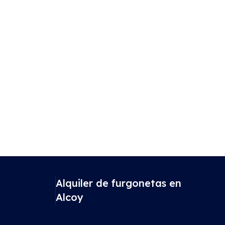
Alquiler de furgonetas en
Alcoy