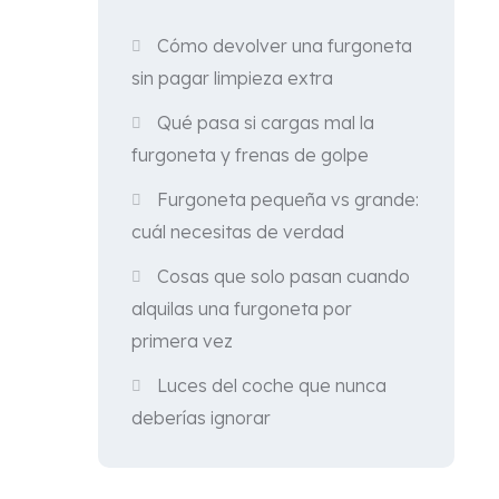
Cómo devolver una furgoneta
sin pagar limpieza extra
Qué pasa si cargas mal la
furgoneta y frenas de golpe
Furgoneta pequeña vs grande:
cuál necesitas de verdad
Cosas que solo pasan cuando
alquilas una furgoneta por
primera vez
Luces del coche que nunca
deberías ignorar