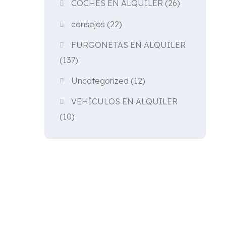
COCHES EN ALQUILER
(26)
consejos
(22)
FURGONETAS EN ALQUILER
(137)
Uncategorized
(12)
VEHÍCULOS EN ALQUILER
(10)