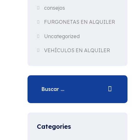
consejos
FURGONETAS EN ALQUILER
Uncategorized
VEHÍCULOS EN ALQUILER
Categories