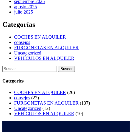
septiembre 2025
agosto 2025
julio 2025
Categorías
COCHES EN ALQUILER
consejos
FURGONETAS EN ALQUILER
Uncategorized
VEHÍCULOS EN ALQUILER
Categories
COCHES EN ALQUILER
(26)
consejos
(22)
FURGONETAS EN ALQUILER
(137)
Uncategorized
(12)
VEHÍCULOS EN ALQUILER
(10)