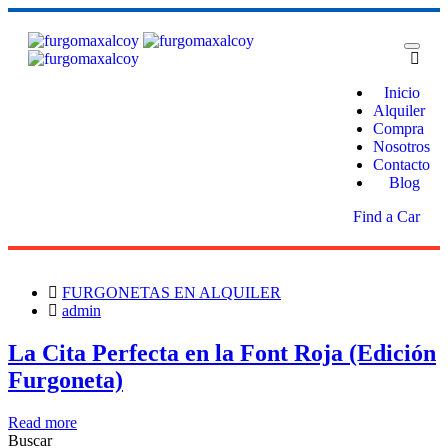
Inicio
Alquiler
Compra
Nosotros
Contacto
Blog
Find a Car
FURGONETAS EN ALQUILER
admin
La Cita Perfecta en la Font Roja (Edición
Furgoneta)
Read more
Buscar