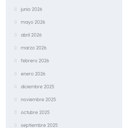
junio 2026
mayo 2026
abril 2026
marzo 2026
febrero 2026
enero 2026
diciembre 2025
noviembre 2025
octubre 2025
septiembre 2025