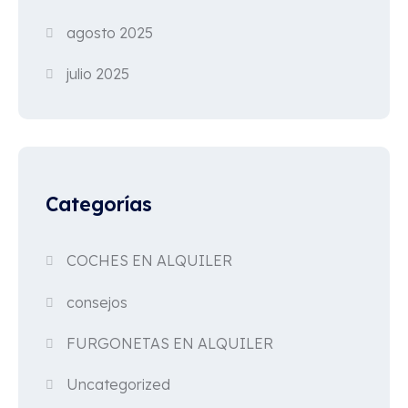
agosto 2025
julio 2025
Categorías
COCHES EN ALQUILER
consejos
FURGONETAS EN ALQUILER
Uncategorized