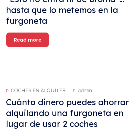
hasta que lo metemos en la
furgoneta
Read more
COCHES EN ALQUILER
admin
Cuánto dinero puedes ahorrar
alquilando una furgoneta en
lugar de usar 2 coches