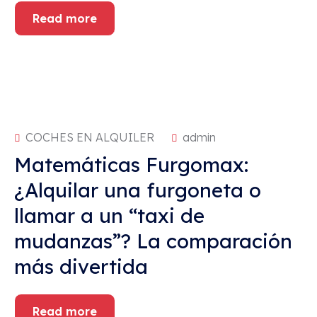
Read more
COCHES EN ALQUILER
admin
Matemáticas Furgomax:
¿Alquilar una furgoneta o
llamar a un “taxi de
mudanzas”? La comparación
más divertida
Read more