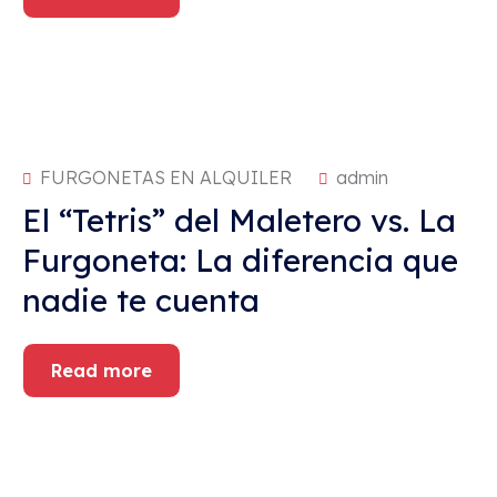
FURGONETAS EN ALQUILER
admin
El “Tetris” del Maletero vs. La
Furgoneta: La diferencia que
nadie te cuenta
Read more