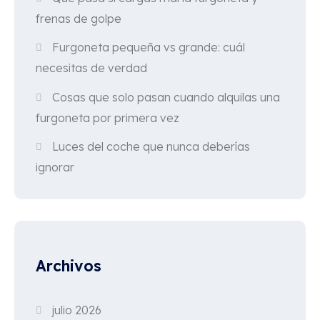
frenas de golpe
Furgoneta pequeña vs grande: cuál
necesitas de verdad
Cosas que solo pasan cuando alquilas una
furgoneta por primera vez
Luces del coche que nunca deberías
ignorar
Archivos
julio 2026