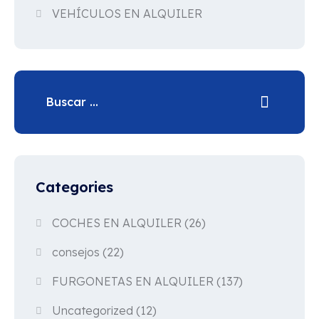
VEHÍCULOS EN ALQUILER
Categories
COCHES EN ALQUILER
(26)
consejos
(22)
FURGONETAS EN ALQUILER
(137)
Uncategorized
(12)