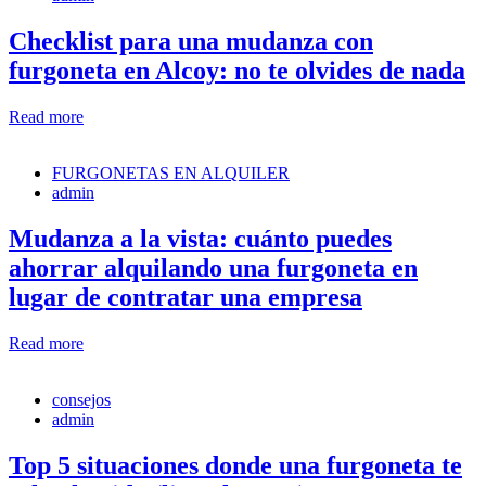
Checklist para una mudanza con
furgoneta en Alcoy: no te olvides de nada
Read more
FURGONETAS EN ALQUILER
admin
Mudanza a la vista: cuánto puedes
ahorrar alquilando una furgoneta en
lugar de contratar una empresa
Read more
consejos
admin
Top 5 situaciones donde una furgoneta te