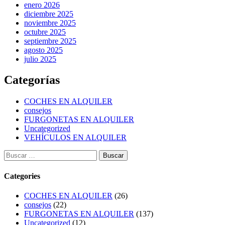
enero 2026
diciembre 2025
noviembre 2025
octubre 2025
septiembre 2025
agosto 2025
julio 2025
Categorías
COCHES EN ALQUILER
consejos
FURGONETAS EN ALQUILER
Uncategorized
VEHÍCULOS EN ALQUILER
Categories
COCHES EN ALQUILER
(26)
consejos
(22)
FURGONETAS EN ALQUILER
(137)
Uncategorized
(12)