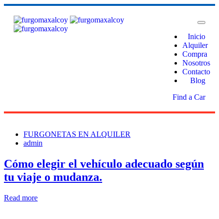
Inicio
Alquiler
Compra
Nosotros
Contacto
Blog
Find a Car
FURGONETAS EN ALQUILER
admin
Cómo elegir el vehículo adecuado según
tu viaje o mudanza.
Read more