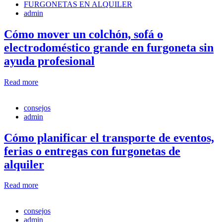
FURGONETAS EN ALQUILER
admin
Cómo mover un colchón, sofá o
electrodoméstico grande en furgoneta sin
ayuda profesional
Read more
consejos
admin
Cómo planificar el transporte de eventos,
ferias o entregas con furgonetas de
alquiler
Read more
consejos
admin