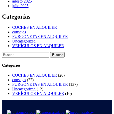
agosto 2025
julio 2025
Categorías
COCHES EN ALQUILER
consejos
FURGONETAS EN ALQUILER
Uncategorized
VEHÍCULOS EN ALQUILER
Categories
COCHES EN ALQUILER
(26)
consejos
(22)
FURGONETAS EN ALQUILER
(137)
Uncategorized
(12)
VEHÍCULOS EN ALQUILER
(10)