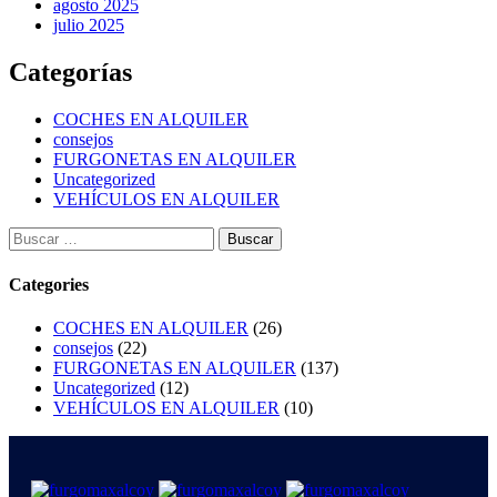
agosto 2025
julio 2025
Categorías
COCHES EN ALQUILER
consejos
FURGONETAS EN ALQUILER
Uncategorized
VEHÍCULOS EN ALQUILER
Categories
COCHES EN ALQUILER
(26)
consejos
(22)
FURGONETAS EN ALQUILER
(137)
Uncategorized
(12)
VEHÍCULOS EN ALQUILER
(10)