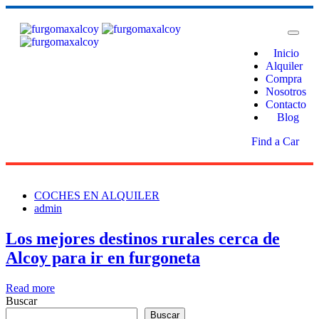
Inicio
Alquiler
Compra
Nosotros
Contacto
Blog
Find a Car
COCHES EN ALQUILER
admin
Los mejores destinos rurales cerca de
Alcoy para ir en furgoneta
Read more
Buscar
Buscar