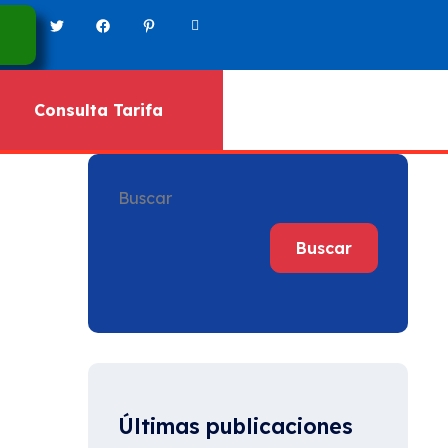
Consulta Tarifa
Buscar
Buscar
Últimas publicaciones