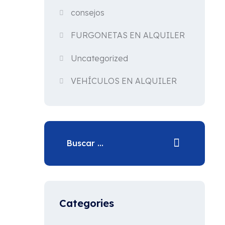
consejos
FURGONETAS EN ALQUILER
Uncategorized
VEHÍCULOS EN ALQUILER
Categories