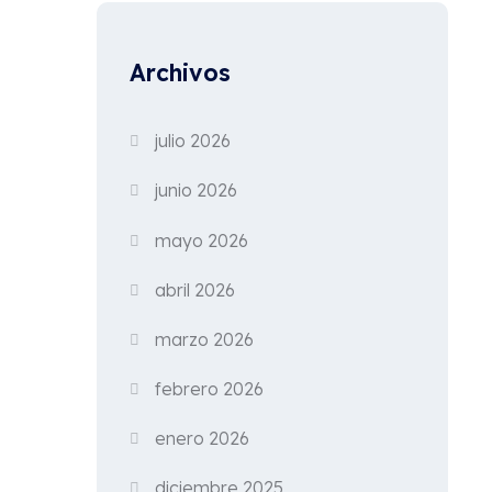
Archivos
julio 2026
junio 2026
mayo 2026
abril 2026
marzo 2026
febrero 2026
enero 2026
diciembre 2025