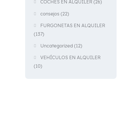
COCHES EN ALQUILER
(26)
consejos
(22)
FURGONETAS EN ALQUILER
(137)
Uncategorized
(12)
VEHÍCULOS EN ALQUILER
(10)