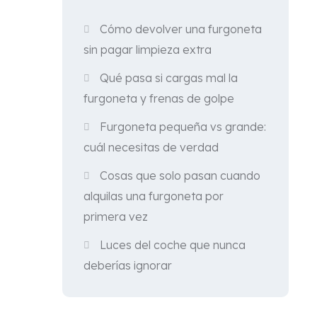
Cómo devolver una furgoneta
sin pagar limpieza extra
Qué pasa si cargas mal la
furgoneta y frenas de golpe
Furgoneta pequeña vs grande:
cuál necesitas de verdad
Cosas que solo pasan cuando
alquilas una furgoneta por
primera vez
Luces del coche que nunca
deberías ignorar