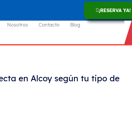
¡RESERVA YA!
Nosotros
Contacto
Blog
ecta en Alcoy según tu tipo de