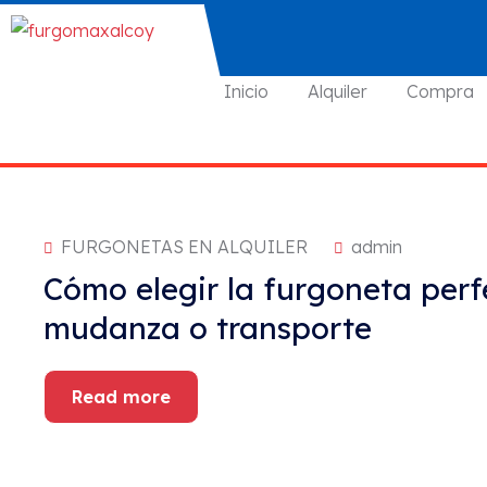
Inicio
Alquiler
Compra
FURGONETAS EN ALQUILER
admin
Cómo elegir la furgoneta perf
mudanza o transporte
Read more