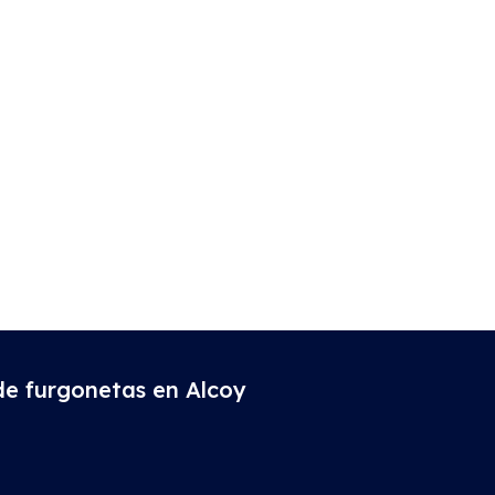
 de furgonetas en Alcoy