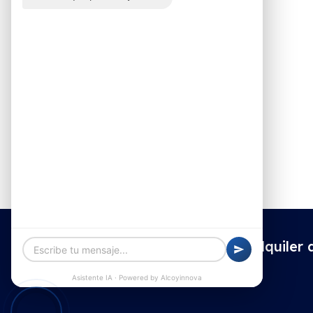
Alquiler