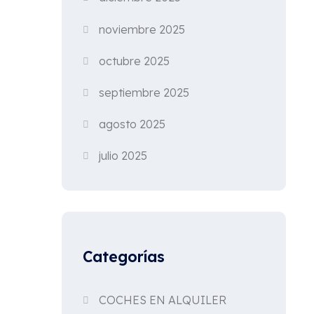
noviembre 2025
octubre 2025
septiembre 2025
agosto 2025
julio 2025
Categorías
COCHES EN ALQUILER