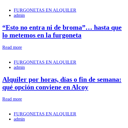
FURGONETAS EN ALQUILER
admin
“Esto no entra ni de broma”… hasta que
lo metemos en la furgoneta
Read more
FURGONETAS EN ALQUILER
admin
Alquiler por horas, días o fin de semana:
qué opción conviene en Alcoy
Read more
FURGONETAS EN ALQUILER
admin