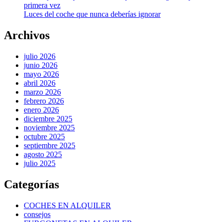
primera vez
Luces del coche que nunca deberías ignorar
Archivos
julio 2026
junio 2026
mayo 2026
abril 2026
marzo 2026
febrero 2026
enero 2026
diciembre 2025
noviembre 2025
octubre 2025
septiembre 2025
agosto 2025
julio 2025
Categorías
COCHES EN ALQUILER
consejos