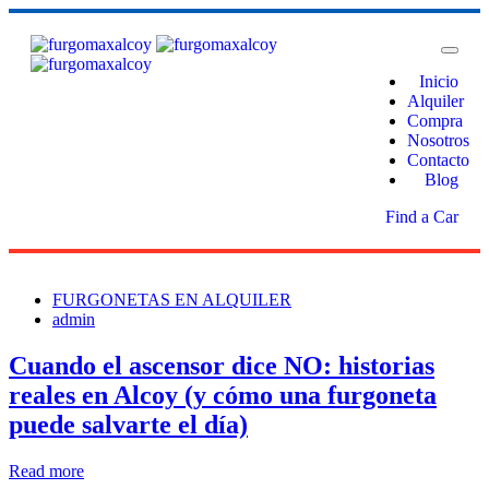
Inicio
Alquiler
Compra
Nosotros
Contacto
Blog
Find a Car
FURGONETAS EN ALQUILER
admin
Cuando el ascensor dice NO: historias
reales en Alcoy (y cómo una furgoneta
puede salvarte el día)
Read more