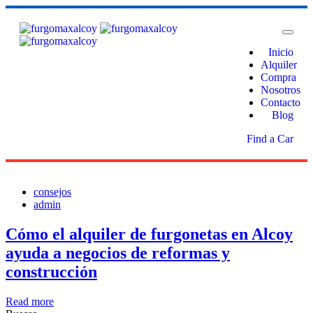
Inicio
Alquiler
Compra
Nosotros
Contacto
Blog
Find a Car
consejos
admin
Cómo el alquiler de furgonetas en Alcoy
ayuda a negocios de reformas y
construcción
Read more