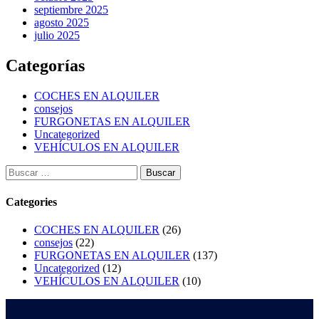
septiembre 2025
agosto 2025
julio 2025
Categorías
COCHES EN ALQUILER
consejos
FURGONETAS EN ALQUILER
Uncategorized
VEHÍCULOS EN ALQUILER
Categories
COCHES EN ALQUILER
(26)
consejos
(22)
FURGONETAS EN ALQUILER
(137)
Uncategorized
(12)
VEHÍCULOS EN ALQUILER
(10)