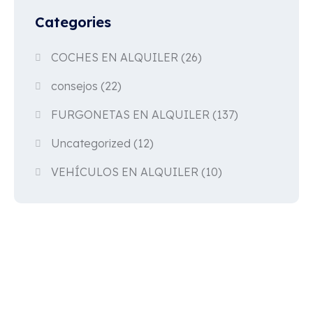
Categories
COCHES EN ALQUILER
(26)
consejos
(22)
FURGONETAS EN ALQUILER
(137)
Uncategorized
(12)
VEHÍCULOS EN ALQUILER
(10)