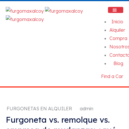
Inicio
Alquiler
Compra
Nosotro
Contact
Blog
Find a Car
FURGONETAS EN ALQUILER
admin
Furgoneta vs. remolque vs.