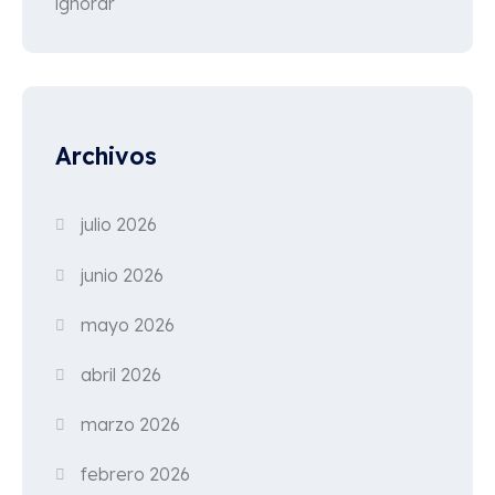
ignorar
Archivos
julio 2026
junio 2026
mayo 2026
abril 2026
marzo 2026
febrero 2026