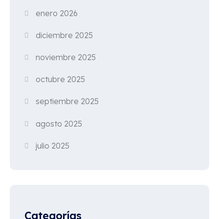
enero 2026
diciembre 2025
noviembre 2025
octubre 2025
septiembre 2025
agosto 2025
julio 2025
Categorías