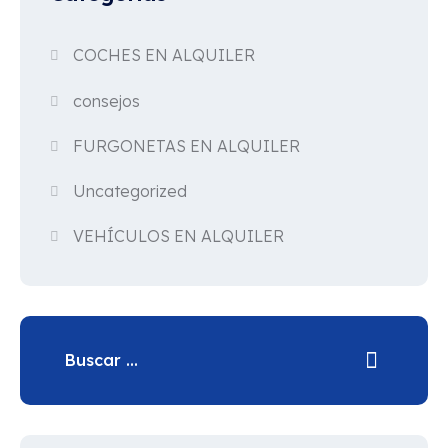
COCHES EN ALQUILER
consejos
FURGONETAS EN ALQUILER
Uncategorized
VEHÍCULOS EN ALQUILER