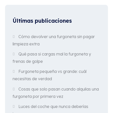
Últimas publicaciones
Cómo devolver una furgoneta sin pagar
limpieza extra
Qué pasa si cargas mal la furgoneta y
frenas de golpe
Furgoneta pequeña vs grande: cuál
necesitas de verdad
Cosas que solo pasan cuando alquilas una
furgoneta por primera vez
Luces del coche que nunca deberías