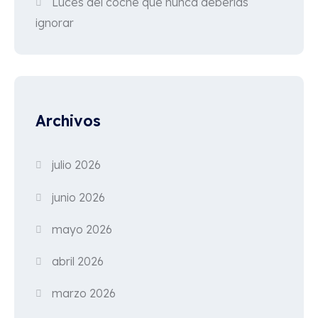
Luces del coche que nunca deberías
ignorar
Archivos
julio 2026
junio 2026
mayo 2026
abril 2026
marzo 2026