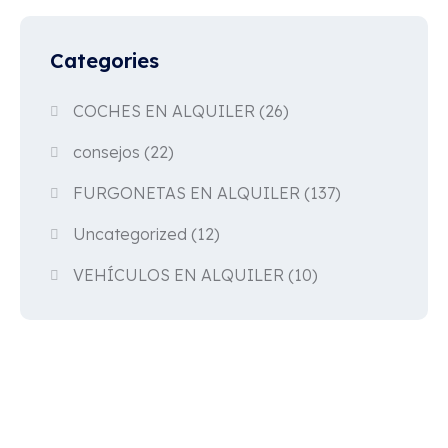
Categories
COCHES EN ALQUILER
(26)
consejos
(22)
FURGONETAS EN ALQUILER
(137)
Uncategorized
(12)
VEHÍCULOS EN ALQUILER
(10)