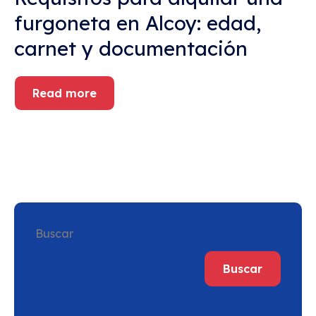
furgoneta en Alcoy: edad,
carnet y documentación
Read more
Buscar
Buscar