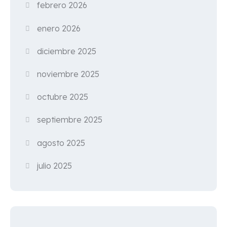
febrero 2026
enero 2026
diciembre 2025
noviembre 2025
octubre 2025
septiembre 2025
agosto 2025
julio 2025