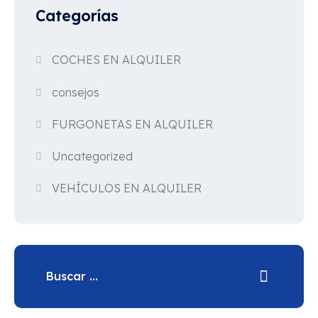
Categorías
COCHES EN ALQUILER
consejos
FURGONETAS EN ALQUILER
Uncategorized
VEHÍCULOS EN ALQUILER