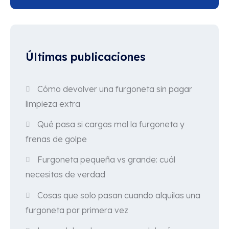
Últimas publicaciones
Cómo devolver una furgoneta sin pagar
limpieza extra
Qué pasa si cargas mal la furgoneta y
frenas de golpe
Furgoneta pequeña vs grande: cuál
necesitas de verdad
Cosas que solo pasan cuando alquilas una
furgoneta por primera vez