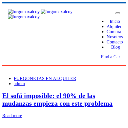
Inicio
Alquiler
Compra
Nosotros
Contacto
Blog
Find a Car
FURGONETAS EN ALQUILER
admin
El sofá imposible: el 90% de las
mudanzas empieza con este problema
Read more