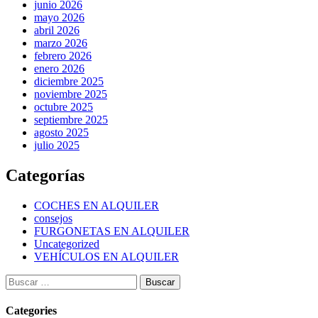
junio 2026
mayo 2026
abril 2026
marzo 2026
febrero 2026
enero 2026
diciembre 2025
noviembre 2025
octubre 2025
septiembre 2025
agosto 2025
julio 2025
Categorías
COCHES EN ALQUILER
consejos
FURGONETAS EN ALQUILER
Uncategorized
VEHÍCULOS EN ALQUILER
Categories