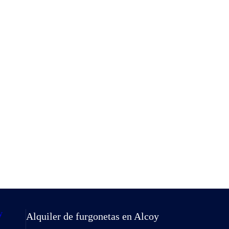
Alquiler de furgonetas en Alcoy