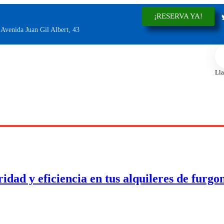
¡RESERVA YA!
Avenida Juan Gil Albert, 43
Lla
dad y eficiencia en tus alquileres de furgo