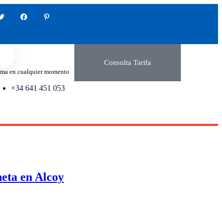
Consulta Tarifa
ma en cualquier momento
+34 641 451 053
neta en Alcoy