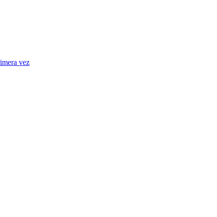
rimera vez