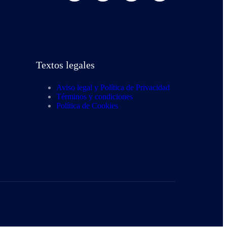
Textos legales
Aviso legal y Política de Privacidad
Términos y condiciones
Política de Cookies