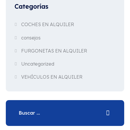
Categorías
COCHES EN ALQUILER
consejos
FURGONETAS EN ALQUILER
Uncategorized
VEHÍCULOS EN ALQUILER