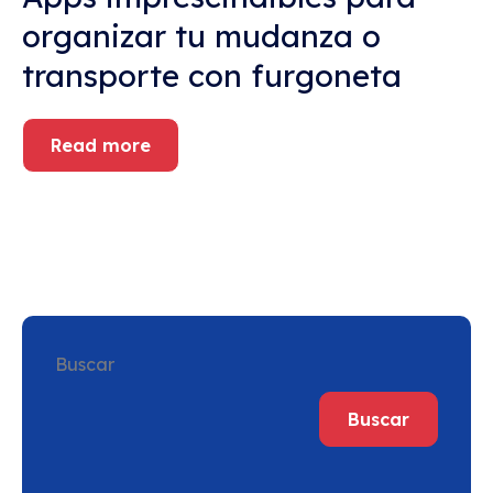
organizar tu mudanza o
transporte con furgoneta
Read more
Buscar
Buscar