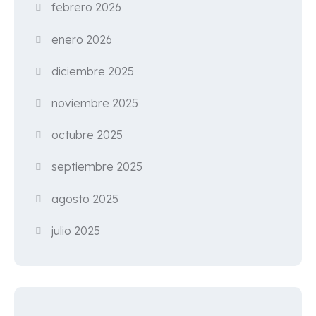
febrero 2026
enero 2026
diciembre 2025
noviembre 2025
octubre 2025
septiembre 2025
agosto 2025
julio 2025