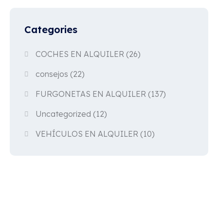
Categories
COCHES EN ALQUILER
(26)
consejos
(22)
FURGONETAS EN ALQUILER
(137)
Uncategorized
(12)
VEHÍCULOS EN ALQUILER
(10)