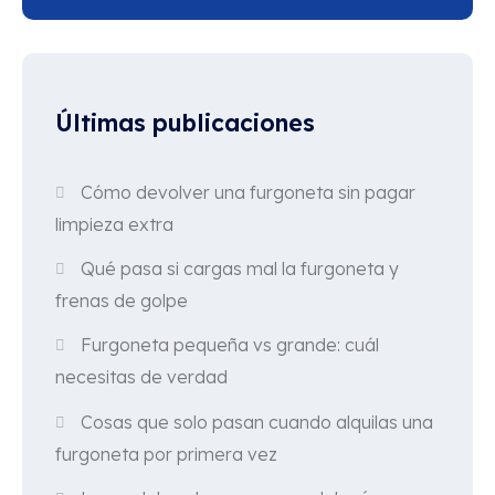
Últimas publicaciones
Cómo devolver una furgoneta sin pagar
limpieza extra
Qué pasa si cargas mal la furgoneta y
frenas de golpe
Furgoneta pequeña vs grande: cuál
necesitas de verdad
Cosas que solo pasan cuando alquilas una
furgoneta por primera vez