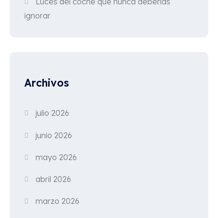
Luces del coche que nunca deberías
ignorar
Archivos
julio 2026
junio 2026
mayo 2026
abril 2026
marzo 2026