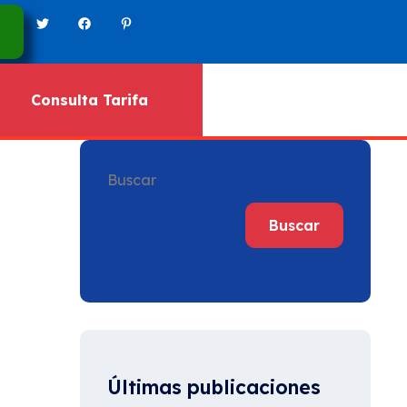
Consulta Tarifa
Buscar
Buscar
Últimas publicaciones