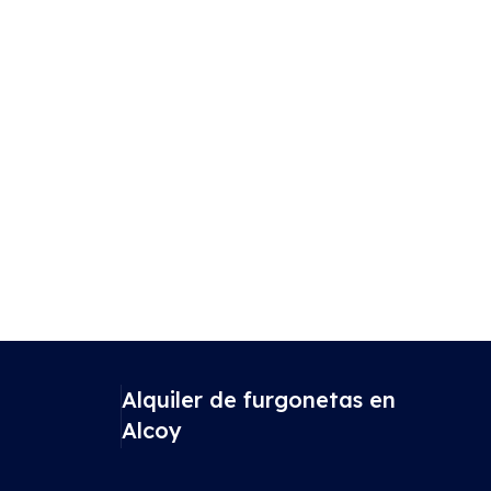
Alquiler de furgonetas en
Alcoy