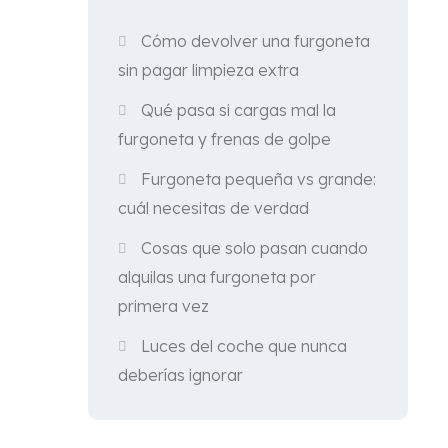
Cómo devolver una furgoneta
sin pagar limpieza extra
Qué pasa si cargas mal la
furgoneta y frenas de golpe
Furgoneta pequeña vs grande:
cuál necesitas de verdad
Cosas que solo pasan cuando
alquilas una furgoneta por
primera vez
Luces del coche que nunca
deberías ignorar