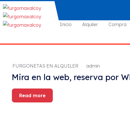
Inicio
Alquiler
Compra
FURGONETAS EN ALQUILER
admin
Mira en la web, reserva por W
Read more