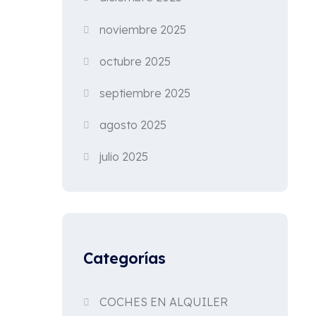
noviembre 2025
octubre 2025
septiembre 2025
agosto 2025
julio 2025
Categorías
COCHES EN ALQUILER