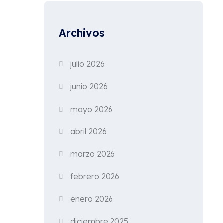
Archivos
julio 2026
junio 2026
mayo 2026
abril 2026
marzo 2026
febrero 2026
enero 2026
diciembre 2025