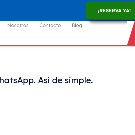
¡RESERVA YA!
Nosotros
Contacto
Blog
hatsApp. Así de simple.