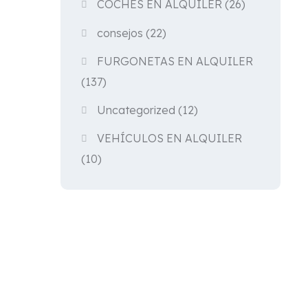
COCHES EN ALQUILER
(26)
consejos
(22)
FURGONETAS EN ALQUILER
(137)
Uncategorized
(12)
VEHÍCULOS EN ALQUILER
(10)