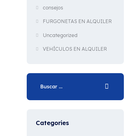
consejos
FURGONETAS EN ALQUILER
Uncategorized
VEHÍCULOS EN ALQUILER
Categories