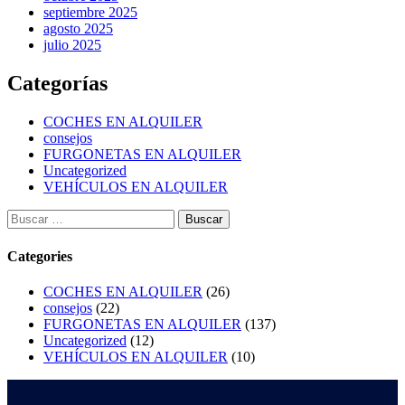
septiembre 2025
agosto 2025
julio 2025
Categorías
COCHES EN ALQUILER
consejos
FURGONETAS EN ALQUILER
Uncategorized
VEHÍCULOS EN ALQUILER
Categories
COCHES EN ALQUILER
(26)
consejos
(22)
FURGONETAS EN ALQUILER
(137)
Uncategorized
(12)
VEHÍCULOS EN ALQUILER
(10)