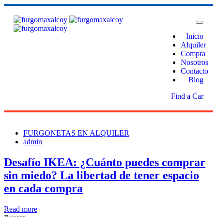
Inicio
Alquiler
Compra
Nosotros
Contacto
Blog
Find a Car
FURGONETAS EN ALQUILER
admin
Desafío IKEA: ¿Cuánto puedes comprar
sin miedo? La libertad de tener espacio
en cada compra
Read more