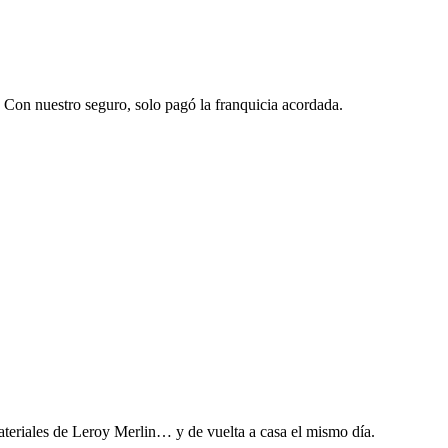
. Con nuestro seguro, solo pagó la franquicia acordada.
teriales de Leroy Merlin… y de vuelta a casa el mismo día.