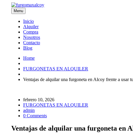
Menu
Inicio
Alquiler
Compra
Nosotros
Contacto
Blog
Home
FURGONETAS EN ALQUILER
Ventajas de alquilar una furgoneta en Alcoy frente a usar t
febrero 10, 2026
FURGONETAS EN ALQUILER
admin
0 Comments
Ventajas de alquilar una furgoneta en A