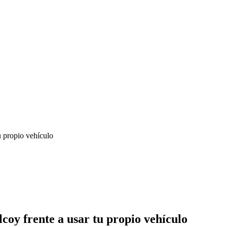
u propio vehículo
lcoy frente a usar tu propio vehículo