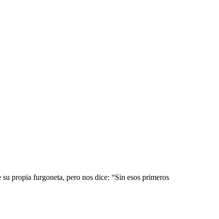
su propia furgoneta, pero nos dice: “Sin esos primeros