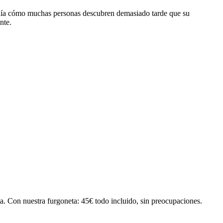
ía cómo muchas personas descubren demasiado tarde que su
nte.
a. Con nuestra furgoneta: 45€ todo incluido, sin preocupaciones.