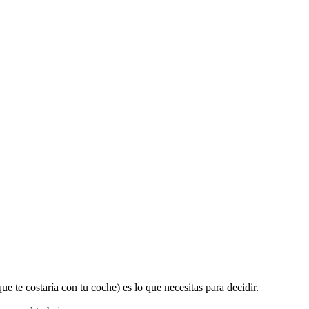
 te costaría con tu coche) es lo que necesitas para decidir.