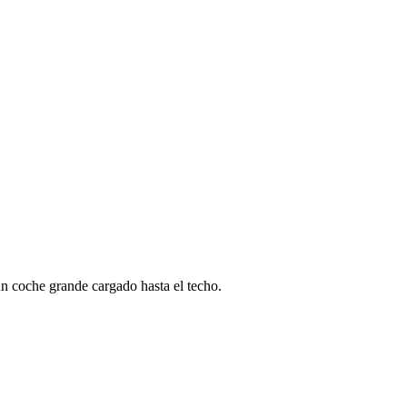
n coche grande cargado hasta el techo.