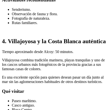
Senderismo.
Observación de fauna y flora.
Fotografía de naturaleza.
Rutas familiares.
4. Villajoyosa y la Costa Blanca auténtica
Tiempo aproximado desde Alcoy: 50 minutos.
Villajoyosa combina tradición marinera, playas tranquilas y uno de
los cascos urbanos más fotogénicos de la provincia gracias a sus
famosas casas de colores.
Es una excelente opción para quienes desean pasar un día junto al
mar sin las aglomeraciones habituales de otros destinos turísticos.
Qué visitar
Paseo marítimo.
Casco antiguo.
Playa Centro.