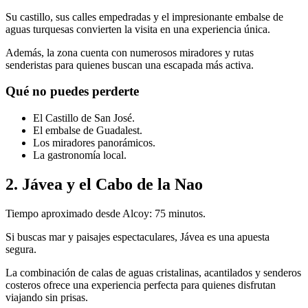
Su castillo, sus calles empedradas y el impresionante embalse de
aguas turquesas convierten la visita en una experiencia única.
Además, la zona cuenta con numerosos miradores y rutas
senderistas para quienes buscan una escapada más activa.
Qué no puedes perderte
El Castillo de San José.
El embalse de Guadalest.
Los miradores panorámicos.
La gastronomía local.
2. Jávea y el Cabo de la Nao
Tiempo aproximado desde Alcoy: 75 minutos.
Si buscas mar y paisajes espectaculares, Jávea es una apuesta
segura.
La combinación de calas de aguas cristalinas, acantilados y senderos
costeros ofrece una experiencia perfecta para quienes disfrutan
viajando sin prisas.