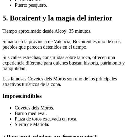
Puerto pesquero.
5. Bocairent y la magia del interior
Tiempo aproximado desde Alcoy: 35 minutos.
Situado en la provincia de Valencia, Bocairent es uno de esos
pueblos que parecen detenidos en el tiempo.
Sus calles estrechas, construidas sobre la roca, ofrecen una
experiencia diferente para quienes buscan historia, patrimonio y
tranquilidad.
Las famosas Covetes dels Moros son uno de los principales
atractivos turísticos de la zona.
Imprescindibles
Covetes dels Moros.
Barrio medieval.
Plaza de toros excavada en roca.
Sierra de Mariola.