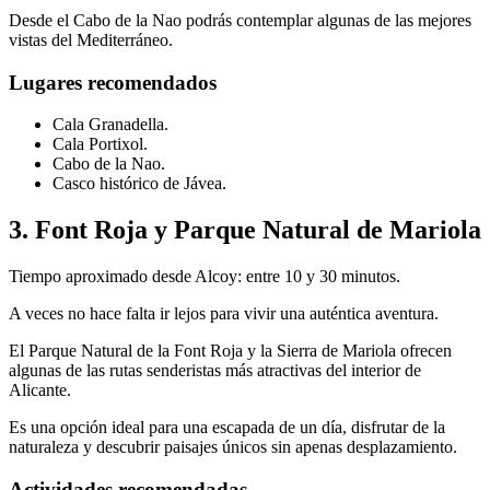
Desde el Cabo de la Nao podrás contemplar algunas de las mejores
vistas del Mediterráneo.
Lugares recomendados
Cala Granadella.
Cala Portixol.
Cabo de la Nao.
Casco histórico de Jávea.
3. Font Roja y Parque Natural de Mariola
Tiempo aproximado desde Alcoy: entre 10 y 30 minutos.
A veces no hace falta ir lejos para vivir una auténtica aventura.
El Parque Natural de la Font Roja y la Sierra de Mariola ofrecen
algunas de las rutas senderistas más atractivas del interior de
Alicante.
Es una opción ideal para una escapada de un día, disfrutar de la
naturaleza y descubrir paisajes únicos sin apenas desplazamiento.
Actividades recomendadas