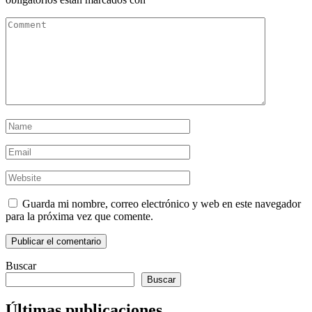
Guarda mi nombre, correo electrónico y web en este navegador
para la próxima vez que comente.
Buscar
Buscar
Últimas publicaciones