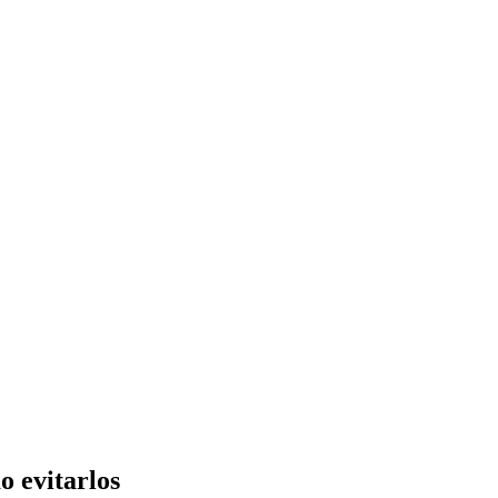
o evitarlos