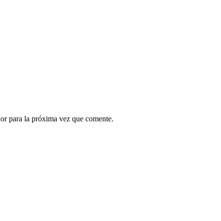
or para la próxima vez que comente.