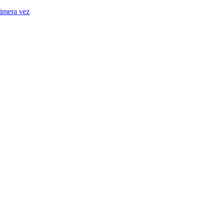
rimera vez