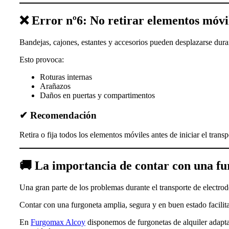
❌ Error nº6: No retirar elementos móvi
Bandejas, cajones, estantes y accesorios pueden desplazarse duran
Esto provoca:
Roturas internas
Arañazos
Daños en puertas y compartimentos
✔ Recomendación
Retira o fija todos los elementos móviles antes de iniciar el transp
🚚 La importancia de contar con una f
Una gran parte de los problemas durante el transporte de electrod
Contar con una furgoneta amplia, segura y en buen estado facilit
En
Furgomax Alcoy
disponemos de furgonetas de alquiler adapta