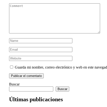
Guarda mi nombre, correo electrónico y web en este navegad
Buscar
Buscar
Últimas publicaciones