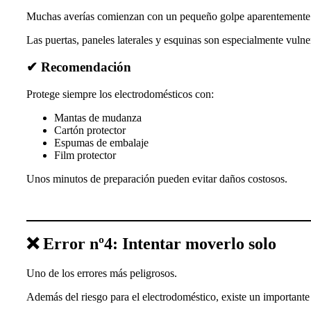
Muchas averías comienzan con un pequeño golpe aparentemente i
Las puertas, paneles laterales y esquinas son especialmente vulne
✔ Recomendación
Protege siempre los electrodomésticos con:
Mantas de mudanza
Cartón protector
Espumas de embalaje
Film protector
Unos minutos de preparación pueden evitar daños costosos.
❌ Error nº4: Intentar moverlo solo
Uno de los errores más peligrosos.
Además del riesgo para el electrodoméstico, existe un importante r