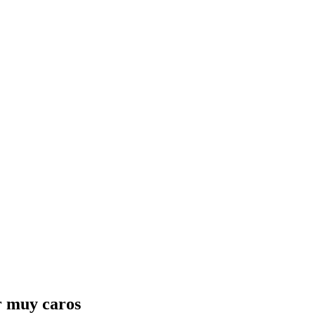
r muy caros