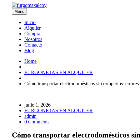
Menu
Inicio
Alquiler
Compra
Nosotros
Contacto
Blog
Home
FURGONETAS EN ALQUILER
Cómo transportar electrodomésticos sin romperlos: errores
junio 1, 2026
FURGONETAS EN ALQUILER
admin
0 Comments
Cómo transportar electrodomésticos sin