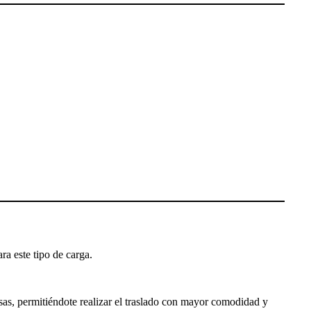
ra este tipo de carga.
as, permitiéndote realizar el traslado con mayor comodidad y