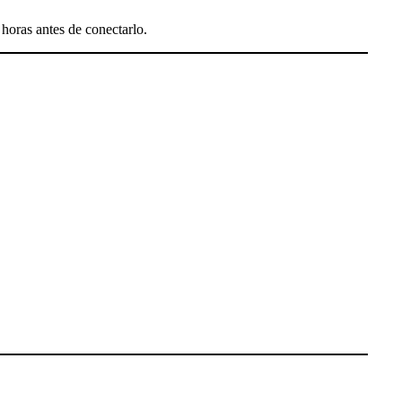
 horas antes de conectarlo.