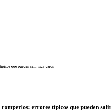
 típicos que pueden salir muy caros
 romperlos: errores típicos que pueden sali