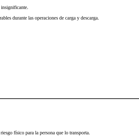
nsignificante.
rables durante las operaciones de carga y descarga.
iesgo físico para la persona que lo transporta.