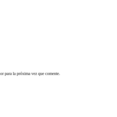
or para la próxima vez que comente.