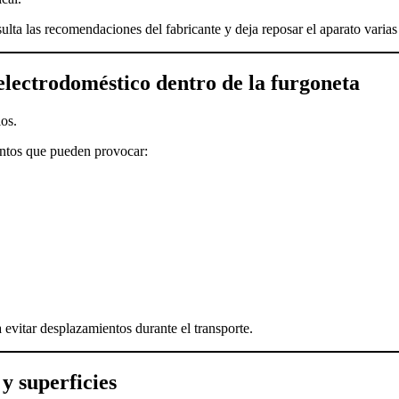
ulta las recomendaciones del fabricante y deja reposar el aparato varias
electrodoméstico dentro de la furgoneta
os.
entos que pueden provocar:
evitar desplazamientos durante el transporte.
y superficies