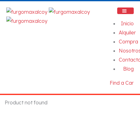
Inicio
Alquiler
Compra
Nosotro
Contact
Blog
Find a Car
Product not found