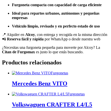
Furgoneta compacta con capacidad de carga eficiente
Ideal para repartos urbanos, autónomos y pequeñas
empresas
Vehículo limpio, revisado y en perfecto estado de uso
📍 Alquiler en
Alcoy
, con entrega y recogida en la misma dirección
📲
Reserva fácil y rápida
por WhatsApp o desde nuestra web
¿Necesitas una furgoneta pequeña para moverte por Alcoy? La
Citan de Furgomax
es justo lo que estás buscando.
Productos relacionados
Furgonetas
Mercedes Benz VITO
Furgonetas
Volkswaguen CRAFTER L4/L5