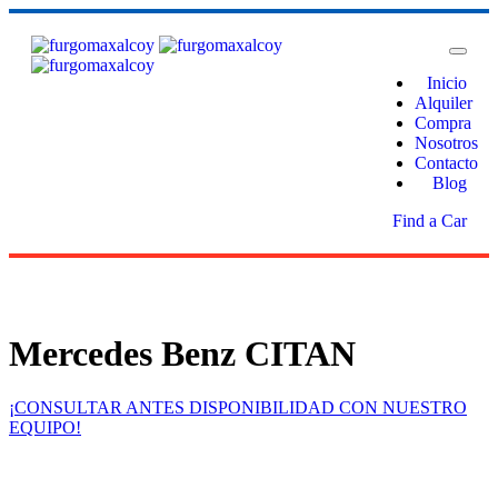
Inicio
Alquiler
Compra
Nosotros
Contacto
Blog
Find a Car
Mercedes Benz CITAN
¡CONSULTAR ANTES DISPONIBILIDAD CON NUESTRO
EQUIPO!