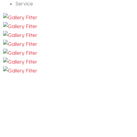
Service